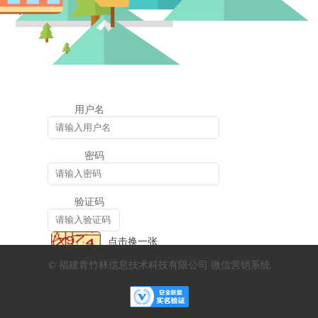
用户名
密码
验证码
点击换一张
©
福建青竹林信息技术科技有限公司 微信营销系统
免费注册
登 录