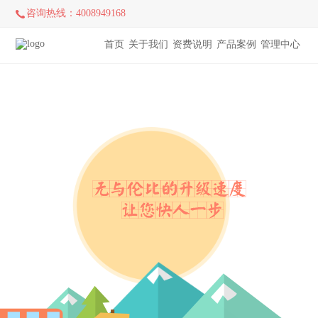
咨询热线：4008949168
首页
关于我们
资费说明
产品案例
管理中心